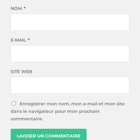
NOM
*
E-MAIL
*
SITE WEB
Enregistrer mon nom, mon e-mail et mon site
dans le navigateur pour mon prochain
commentaire.