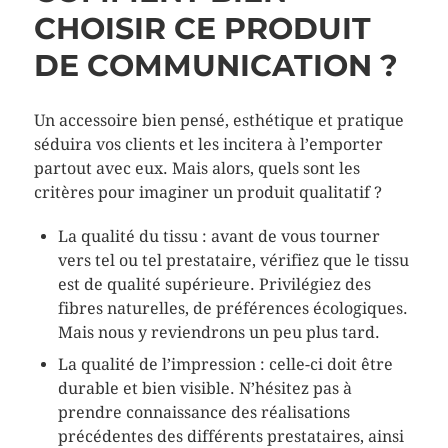
CHOISIR CE PRODUIT
DE COMMUNICATION ?
Un accessoire bien pensé, esthétique et pratique
séduira vos clients et les incitera à l’emporter
partout avec eux. Mais alors, quels sont les
critères pour imaginer un produit qualitatif ?
La qualité du tissu : avant de vous tourner
vers tel ou tel prestataire, vérifiez que le tissu
est de qualité supérieure. Privilégiez des
fibres naturelles, de préférences écologiques.
Mais nous y reviendrons un peu plus tard.
La qualité de l’impression : celle-ci doit être
durable et bien visible. N’hésitez pas à
prendre connaissance des réalisations
précédentes des différents prestataires, ainsi