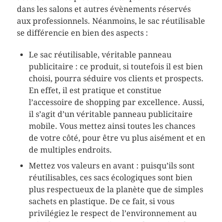
dans les salons et autres évènements réservés
aux professionnels. Néanmoins, le sac réutilisable
se différencie en bien des aspects :
Le sac réutilisable, véritable panneau
publicitaire : ce produit, si toutefois il est bien
choisi, pourra séduire vos clients et prospects.
En effet, il est pratique et constitue
l’accessoire de shopping par excellence. Aussi,
il s’agit d’un véritable panneau publicitaire
mobile. Vous mettez ainsi toutes les chances
de votre côté, pour être vu plus aisément et en
de multiples endroits.
Mettez vos valeurs en avant : puisqu’ils sont
réutilisables, ces sacs écologiques sont bien
plus respectueux de la planète que de simples
sachets en plastique. De ce fait, si vous
privilégiez le respect de l’environnement au