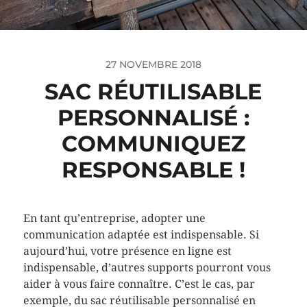
27 NOVEMBRE 2018
SAC RÉUTILISABLE
PERSONNALISÉ :
COMMUNIQUEZ
RESPONSABLE !
En tant qu’entreprise, adopter une
communication adaptée est indispensable. Si
aujourd’hui, votre présence en ligne est
indispensable, d’autres supports pourront vous
aider à vous faire connaître. C’est le cas, par
exemple, du sac réutilisable personnalisé en