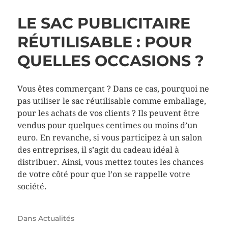
LE SAC PUBLICITAIRE
RÉUTILISABLE : POUR
QUELLES OCCASIONS ?
Vous êtes commerçant ? Dans ce cas, pourquoi ne
pas utiliser le sac réutilisable comme emballage,
pour les achats de vos clients ? Ils peuvent être
vendus pour quelques centimes ou moins d’un
euro. En revanche, si vous participez à un salon
des entreprises, il s’agit du cadeau idéal à
distribuer. Ainsi, vous mettez toutes les chances
de votre côté pour que l’on se rappelle votre
société.
Dans
Actualités