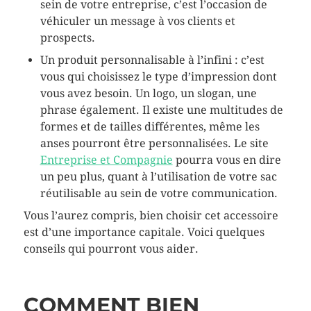
sein de votre entreprise, c’est l’occasion de
véhiculer un message à vos clients et
prospects.
Un produit personnalisable à l’infini : c’est
vous qui choisissez le type d’impression dont
vous avez besoin. Un logo, un slogan, une
phrase également. Il existe une multitudes de
formes et de tailles différentes, même les
anses pourront être personnalisées. Le site
Entreprise et Compagnie
pourra vous en dire
un peu plus, quant à l’utilisation de votre sac
réutilisable au sein de votre communication.
Vous l’aurez compris, bien choisir cet accessoire
est d’une importance capitale. Voici quelques
conseils qui pourront vous aider.
COMMENT BIEN