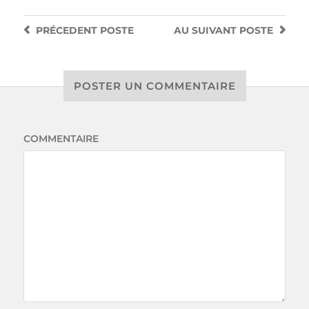
PRÉCEDENT
POSTE
AU SUIVANT
POSTE
POSTER UN COMMENTAIRE
COMMENTAIRE