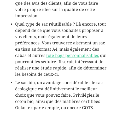
que des avis des clients, afin de vous faire
votre propre idée sur la qualité de cette
impression.
Quel type de sac réutilisable ? Là encore, tout
dépend de ce que vous souhaitez proposer à
vos clients, mais également de leurs
préférences. Vous trouverez aisément un sac
en tissu au format A4, mais également des
cabas et autres
tote bags personnalisables
qui
pourront les séduire. Il serait intéressant de
réaliser une étude rapide, afin de déterminer
les besoins de ceux-ci.
Le sac bio, un avantage considérable : le sac
écologique est définitivement le meilleur
choix que vous pouvez faire. Privilégiez le
coton bio, ainsi que des matières certifiées
Oeko tex par exemple, ou encore GOTS.