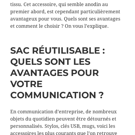
tissu. Cet accessoire, qui semble anodin au
premier abord, est cependant particulièrement
avantageux pour vous. Quels sont ses avantages
et comment le choisir ? On vous l’explique.
SAC RÉUTILISABLE :
QUELS SONT LES
AVANTAGES POUR
VOTRE
COMMUNICATION ?
En communication d’entreprise, de nombreux
objets du quotidien peuvent être détournés et
personnalisés. Stylos, clés USB, mugs, voici les
accessoires les plus courants que l’on retrouve