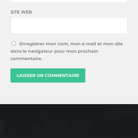
SITE WEB
Enregistrer mon nom, mon e-mail et mon site
dans le navigateur pour mon prochain
commentaire.