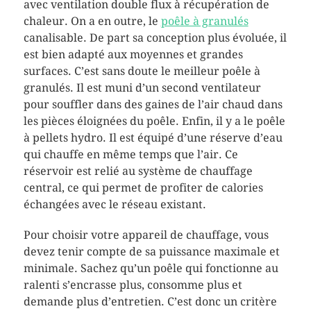
avec ventilation double flux à récupération de
chaleur. On a en outre, le
poêle à granulés
canalisable. De part sa conception plus évoluée, il
est bien adapté aux moyennes et grandes
surfaces. C’est sans doute le meilleur poêle à
granulés. Il est muni d’un second ventilateur
pour souffler dans des gaines de l’air chaud dans
les pièces éloignées du poêle. Enfin, il y a le poêle
à pellets hydro. Il est équipé d’une réserve d’eau
qui chauffe en même temps que l’air. Ce
réservoir est relié au système de chauffage
central, ce qui permet de profiter de calories
échangées avec le réseau existant.
Pour choisir votre appareil de chauffage, vous
devez tenir compte de sa puissance maximale et
minimale. Sachez qu’un poêle qui fonctionne au
ralenti s’encrasse plus, consomme plus et
demande plus d’entretien. C’est donc un critère