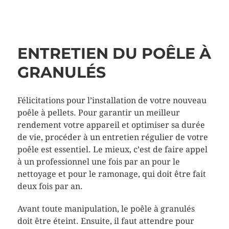
ENTRETIEN DU POÊLE À
GRANULÉS
Félicitations pour l’installation de votre nouveau
poêle à pellets. Pour garantir un meilleur
rendement votre appareil et optimiser sa durée
de vie, procéder à un entretien régulier de votre
poêle est essentiel. Le mieux, c’est de faire appel
à un professionnel une fois par an pour le
nettoyage et pour le ramonage, qui doit être fait
deux fois par an.
Avant toute manipulation, le poêle à granulés
doit être éteint. Ensuite, il faut attendre pour