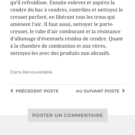
qu’il refroidisse. Ensuite enlevez et aspirez la
cendre du bac à cendres, contrôlez et nettoyez le
creuset perforé, en libérant tous les trous qui
amènent l’air. Il faut aussi, nettoyer le porte-
creuset, le tube d’air comburant et la résistance
d’allumage d’éventuels résidus de cendre. Quant
à la chambre de combustion et aux vitres,
nettoyez-les avec des produits non abrasifs.
Dans
Renouvelable
PRÉCEDENT
POSTE
AU SUIVANT
POSTE
POSTER UN COMMENTAIRE