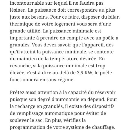
incontournable sur lequel il ne faudra pas
lésiner. La puissance doit correspondre au plus
juste aux besoins. Pour ce faire, disposer du bilan
thermique de votre logement vous sera d’une
grande utilité. La puissance minimale est
importante à prendre en compte avec un poêle à
granulés. Vous devez savoir que l’appareil, dès
qu’il atteint la puissance minimale, se contente
du maintien de la température désirée. En
revanche, si la puissance minimale est trop
élevée, c’est-à-dire au-delà de 3,5 KW, le poêle
fonctionnera en sous-régime.
Prêtez aussi attention à la capacité du réservoir
puisque son degré d’autonomie en dépend. Pour
la recharge en granulés, il existe des dispositifs
de remplissage automatique pour éviter de
soulever le sac. En plus, vérifiez la
programmation de votre système de chauffage.