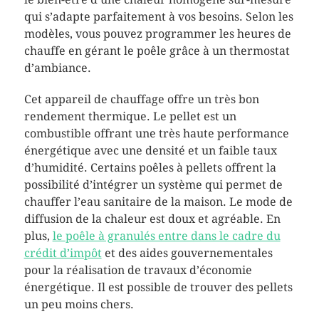
qui s’adapte parfaitement à vos besoins. Selon les
modèles, vous pouvez programmer les heures de
chauffe en gérant le poêle grâce à un thermostat
d’ambiance.
Cet appareil de chauffage offre un très bon
rendement thermique. Le pellet est un
combustible offrant une très haute performance
énergétique avec une densité et un faible taux
d’humidité. Certains poêles à pellets offrent la
possibilité d’intégrer un système qui permet de
chauffer l’eau sanitaire de la maison. Le mode de
diffusion de la chaleur est doux et agréable. En
plus,
le poêle à granulés entre dans le cadre du
crédit d’impôt
et des aides gouvernementales
pour la réalisation de travaux d’économie
énergétique. Il est possible de trouver des pellets
un peu moins chers.