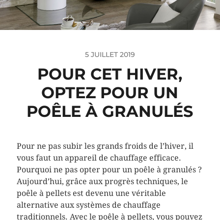
5 JUILLET 2019
POUR CET HIVER,
OPTEZ POUR UN
POÊLE À GRANULÉS
Pour ne pas subir les grands froids de l’hiver, il
vous faut un appareil de chauffage efficace.
Pourquoi ne pas opter pour un poêle à granulés ?
Aujourd’hui, grâce aux progrès techniques, le
poêle à pellets est devenu une véritable
alternative aux systèmes de chauffage
traditionnels. Avec le poêle à pellets, vous pouvez