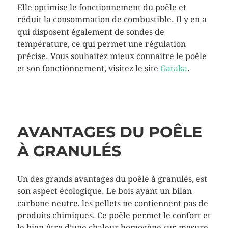
Elle optimise le fonctionnement du poêle et
réduit la consommation de combustible. Il y en a
qui disposent également de sondes de
température, ce qui permet une régulation
précise. Vous souhaitez mieux connaitre le poêle
et son fonctionnement, visitez le site
Gataka
.
AVANTAGES DU POÊLE
À GRANULÉS
Un des grands avantages du poêle à granulés, est
son aspect écologique. Le bois ayant un bilan
carbone neutre, les pellets ne contiennent pas de
produits chimiques. Ce poêle permet le confort et
le bien-être d’une chaleur homogène sur-mesure