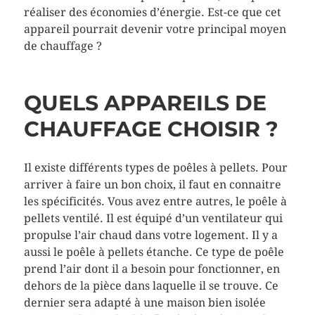
réaliser des économies d’énergie. Est-ce que cet
appareil pourrait devenir votre principal moyen
de chauffage ?
QUELS APPAREILS DE
CHAUFFAGE CHOISIR ?
Il existe différents types de poêles à pellets. Pour
arriver à faire un bon choix, il faut en connaitre
les spécificités. Vous avez entre autres, le poêle à
pellets ventilé. Il est équipé d’un ventilateur qui
propulse l’air chaud dans votre logement. Il y a
aussi le poêle à pellets étanche. Ce type de poêle
prend l’air dont il a besoin pour fonctionner, en
dehors de la pièce dans laquelle il se trouve. Ce
dernier sera adapté à une maison bien isolée