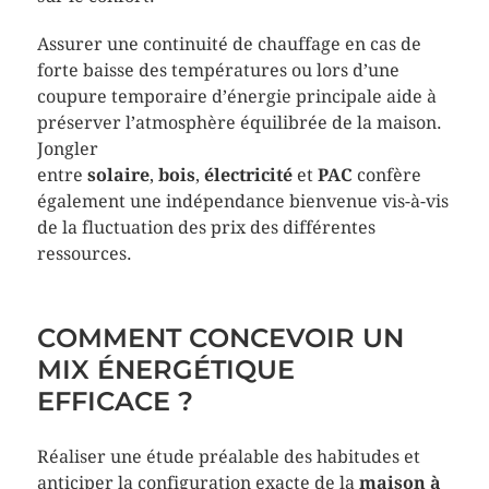
Assurer une continuité de chauffage en cas de
forte baisse des températures ou lors d’une
coupure temporaire d’énergie principale aide à
préserver l’atmosphère équilibrée de la maison.
Jongler
entre
solaire
,
bois
,
électricité
et
PAC
confère
également une indépendance bienvenue vis-à-vis
de la fluctuation des prix des différentes
ressources.
COMMENT CONCEVOIR UN
MIX ÉNERGÉTIQUE
EFFICACE ?
Réaliser une étude préalable des habitudes et
anticiper la configuration exacte de la
maison à