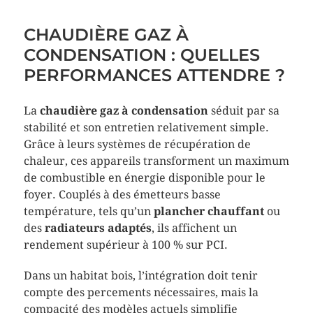
CHAUDIÈRE GAZ À
CONDENSATION : QUELLES
PERFORMANCES ATTENDRE ?
La
chaudière gaz à condensation
séduit par sa
stabilité et son entretien relativement simple.
Grâce à leurs systèmes de récupération de
chaleur, ces appareils transforment un maximum
de combustible en énergie disponible pour le
foyer. Couplés à des émetteurs basse
température, tels qu’un
plancher chauffant
ou
des
radiateurs adaptés
, ils affichent un
rendement supérieur à 100 % sur PCI.
Dans un habitat bois, l’intégration doit tenir
compte des percements nécessaires, mais la
compacité des modèles actuels simplifie