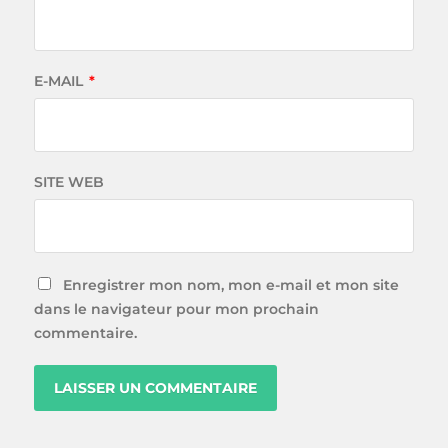
E-MAIL
*
SITE WEB
Enregistrer mon nom, mon e-mail et mon site
dans le navigateur pour mon prochain
commentaire.