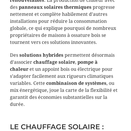
renouvelables
. La production de chaleur avec
des
panneaux solaires thermiques
progresse
nettement et complète habilement d’autres
installations pour réduire la consommation
globale, ce qui explique pourquoi de nombreux
propriétaires de maisons à ossature bois se
tournent vers ces solutions innovantes.
Des
solutions hybrides
permettent désormais
d’associer
chauffage solaire
,
pompe à
chaleur
et un appoint bois ou électrique pour
s’adapter facilement aux rigueurs climatiques
variables. Cette
combinaison de systèmes
, ou
mix énergétique, joue la carte de la flexibilité et
garantit des économies substantielles sur la
durée.
LE CHAUFFAGE SOLAIRE :