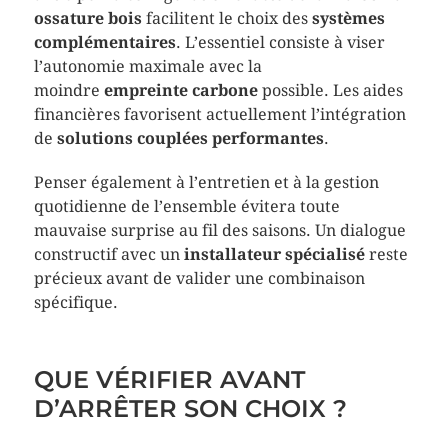
ossature bois
facilitent le choix des
systèmes
complémentaires
. L’essentiel consiste à viser
l’autonomie maximale avec la
moindre
empreinte carbone
possible. Les aides
financières favorisent actuellement l’intégration
de
solutions couplées performantes
.
Penser également à l’entretien et à la gestion
quotidienne de l’ensemble évitera toute
mauvaise surprise au fil des saisons. Un dialogue
constructif avec un
installateur spécialisé
reste
précieux avant de valider une combinaison
spécifique.
QUE VÉRIFIER AVANT
D’ARRÊTER SON CHOIX ?