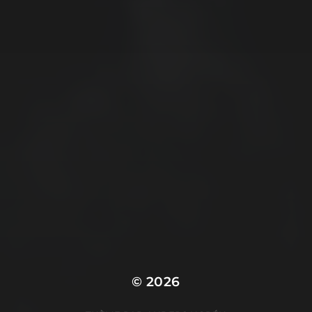
© 2026