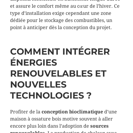
et assure le confort même au cœur de l’hiver. Ce
type d’installation exige cependant une zone
dédiée pour le stockage des combustibles, un
point à anticiper dès la conception du projet.
COMMENT INTÉGRER
ÉNERGIES
RENOUVELABLES ET
NOUVELLES
TECHNOLOGIES ?
Profiter de la
conception bioclimatique
d’une
maison à ossature bois motive souvent à aller
encore plus loin dans l’adoption de
sources