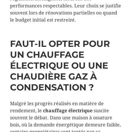
performances respectables. Leur choix se justifie
souvent lors de rénovations partielles ou quand
le budget initial est restreint.
FAUT-IL OPTER POUR
UN CHAUFFAGE
ÉLECTRIQUE OU UNE
CHAUDIÈRE GAZ À
CONDENSATION ?
Malgré les progrès réalisés en matière de
rendement, le
chauffage électrique
suscite
souvent le débat. Dans une maison à ossature
bois, où la demande énergétique demeure faible,
certains propriétaires sont tentés par sa