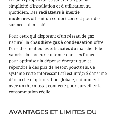
simplicité d’installation et d’utilisation au
quotidien. Des
radiateurs à inertie
modernes
offrent un confort correct pour des
surfaces bien isolées.
Pour ceux qui disposent d’un réseau de gaz
naturel, la
chaudière gaz à condensation
offre
l’une des meilleures efficacités du marché. Elle
valorise la chaleur contenue dans les fumées
pour optimiser la dépense énergétique et
répondre à des pics de besoin ponctuels. Ce
système reste intéressant s’il est intégré dans une
démarche d’optimisation globale, notamment
avec un thermostat connecté pour surveiller la
consommation réelle.
AVANTAGES ET LIMITES DU