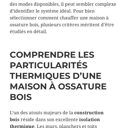
des modes disponibles, il peut sembler complexe
d’identifier le système idéal. Pour bien
sélectionner comment chauffer une maison à
ossature bois, plusieurs critères méritent d’être
étudiés en détail.
COMPRENDRE LES
PARTICULARITÉS
THERMIQUES D’UNE
MAISON À OSSATURE
BOIS
L’un des atouts majeurs de la
construction
bois
réside dans son excellente
isolation
thermique
. Les murs, planchers et toits