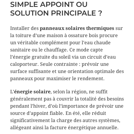
SIMPLE APPOINT OU
SOLUTION PRINCIPALE ?
Installer des
panneaux solaires thermiques
sur
la toiture d’une maison à ossature bois procure
un véritable complément pour l’eau chaude
sanitaire ou le chauffage. Ce mode capte
l’énergie gratuite du soleil via un circuit d’eau
caloporteur. Seule contrainte : prévoir une
surface suffisante et une orientation optimale des
panneaux pour maximiser le rendement.
L’
énergie solaire
, selon la région, ne suffit
généralement pas à couvrir la totalité des besoins
pendant l’hiver, d’où l’importance de prévoir une
source d’appoint fiable. En été, elle réduit
significativement la charge des autres systèmes,
allégeant ainsi la facture énergétique annuelle.