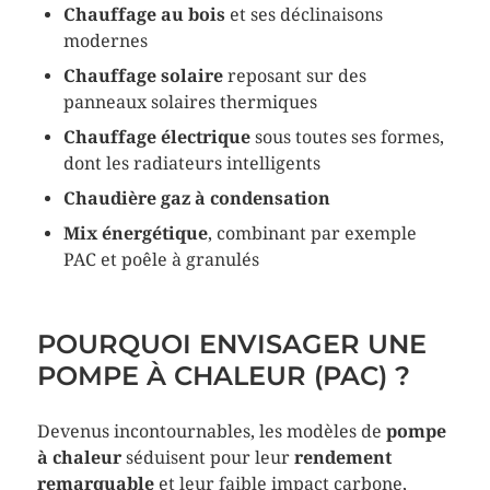
Chauffage au bois
et ses déclinaisons
modernes
Chauffage solaire
reposant sur des
panneaux solaires thermiques
Chauffage électrique
sous toutes ses formes,
dont les radiateurs intelligents
Chaudière gaz à condensation
Mix énergétique
, combinant par exemple
PAC et poêle à granulés
POURQUOI ENVISAGER UNE
POMPE À CHALEUR (PAC) ?
Devenus incontournables, les modèles de
pompe
à chaleur
séduisent pour leur
rendement
remarquable
et leur faible impact carbone,