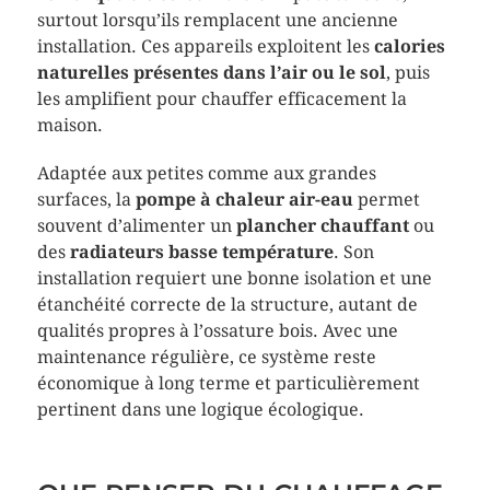
surtout lorsqu’ils remplacent une ancienne
installation. Ces appareils exploitent les
calories
naturelles présentes dans l’air ou le sol
, puis
les amplifient pour chauffer efficacement la
maison.
Adaptée aux petites comme aux grandes
surfaces, la
pompe à chaleur air-eau
permet
souvent d’alimenter un
plancher chauffant
ou
des
radiateurs basse température
. Son
installation requiert une bonne isolation et une
étanchéité correcte de la structure, autant de
qualités propres à l’ossature bois. Avec une
maintenance régulière, ce système reste
économique à long terme et particulièrement
pertinent dans une logique écologique.