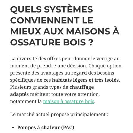
QUELS SYSTÈMES
CONVIENNENT LE
MIEUX AUX MAISONS À
OSSATURE BOIS ?
La diversité des offres peut donner le vertige au
moment de prendre une décision. Chaque option
présente des avantages au regard des besoins
spécifiques de ces
habitats légers et très isolés
.
Plusieurs grands types de
chauffage
adaptés
méritent toute votre attention,
notamment la
maison à ossature bois
.
Le marché actuel propose principalement :
Pompes à chaleur (PAC)