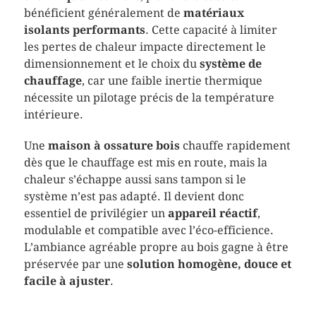
bénéficient généralement de
matériaux
isolants performants
. Cette capacité à limiter
les pertes de chaleur impacte directement le
dimensionnement et le choix du
système de
chauffage
, car une faible inertie thermique
nécessite un pilotage précis de la température
intérieure.
Une
maison à ossature bois
chauffe rapidement
dès que le chauffage est mis en route, mais la
chaleur s’échappe aussi sans tampon si le
système n’est pas adapté. Il devient donc
essentiel de privilégier un
appareil réactif
,
modulable et compatible avec l’éco-efficience.
L’ambiance agréable propre au bois gagne à être
préservée par une
solution homogène, douce et
facile à ajuster
.