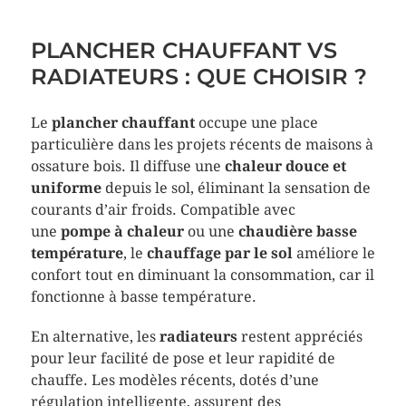
PLANCHER CHAUFFANT VS
RADIATEURS : QUE CHOISIR ?
Le
plancher chauffant
occupe une place
particulière dans les projets récents de maisons à
ossature bois. Il diffuse une
chaleur douce et
uniforme
depuis le sol, éliminant la sensation de
courants d’air froids. Compatible avec
une
pompe à chaleur
ou une
chaudière basse
température
, le
chauffage par le sol
améliore le
confort tout en diminuant la consommation, car il
fonctionne à basse température.
En alternative, les
radiateurs
restent appréciés
pour leur facilité de pose et leur rapidité de
chauffe. Les modèles récents, dotés d’une
régulation intelligente, assurent des