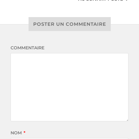
POSTER UN COMMENTAIRE
COMMENTAIRE
NOM
*