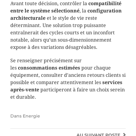
Avant toute décision, contrôler la
compatibilité
entre le système sélectionné
, la
configuration
architecturale
et le style de vie reste
déterminant. Une solution trop puissante
entraînerait des cycles courts et un inconfort
notable, alors qu’un sous-dimensionnement
expose à des variations désagréables.
Se renseigner précisément sur
les
consommations estimées
pour chaque
équipement, consulter d’anciens retours clients si
possible et comparer attentivement les
services
après-vente
participeront à faire un choix serein
et durable.
Dans
Energie
AU SUIVANT
POSTE