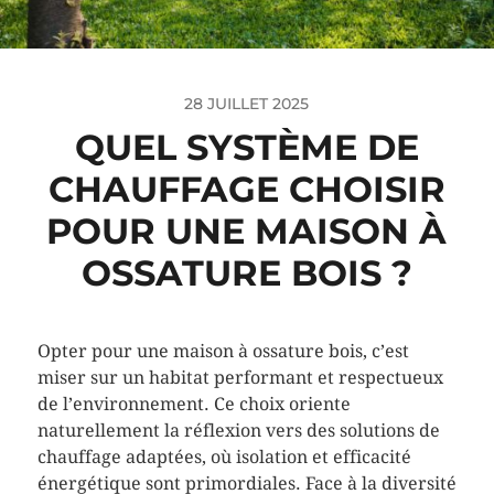
28 JUILLET 2025
QUEL SYSTÈME DE
CHAUFFAGE CHOISIR
POUR UNE MAISON À
OSSATURE BOIS ?
Opter pour une maison à ossature bois, c’est
miser sur un habitat performant et respectueux
de l’environnement. Ce choix oriente
naturellement la réflexion vers des solutions de
chauffage adaptées, où isolation et efficacité
énergétique sont primordiales. Face à la diversité