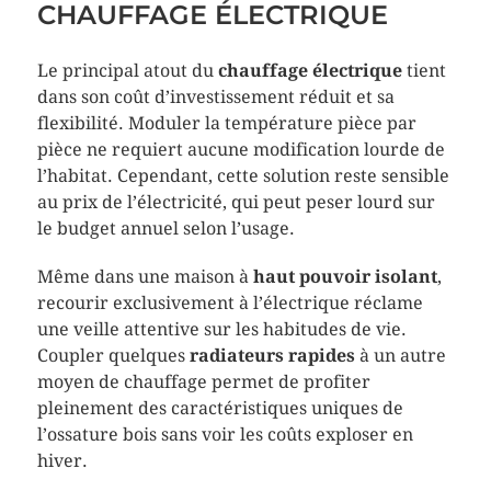
CHAUFFAGE ÉLECTRIQUE
Le principal atout du
chauffage électrique
tient
dans son coût d’investissement réduit et sa
flexibilité. Moduler la température pièce par
pièce ne requiert aucune modification lourde de
l’habitat. Cependant, cette solution reste sensible
au prix de l’électricité, qui peut peser lourd sur
le budget annuel selon l’usage.
Même dans une maison à
haut pouvoir isolant
,
recourir exclusivement à l’électrique réclame
une veille attentive sur les habitudes de vie.
Coupler quelques
radiateurs rapides
à un autre
moyen de chauffage permet de profiter
pleinement des caractéristiques uniques de
l’ossature bois sans voir les coûts exploser en
hiver.