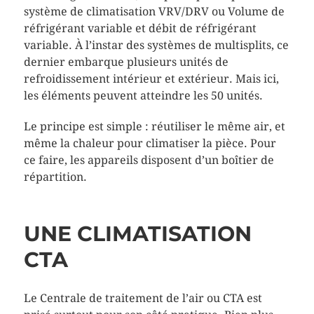
système de climatisation VRV/DRV ou Volume de
réfrigérant variable et débit de réfrigérant
variable. À l’instar des systèmes de multisplits, ce
dernier embarque plusieurs unités de
refroidissement intérieur et extérieur. Mais ici,
les éléments peuvent atteindre les 50 unités.
Le principe est simple : réutiliser le même air, et
même la chaleur pour climatiser la pièce. Pour
ce faire, les appareils disposent d’un boîtier de
répartition.
UNE CLIMATISATION
CTA
Le Centrale de traitement de l’air ou CTA est