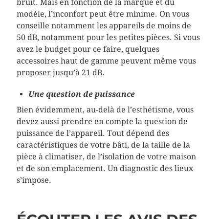
bruit. Mais en fonction de la marque et du
modèle, l’inconfort peut être minime. On vous
conseille notamment les appareils de moins de
50 dB, notamment pour les petites pièces. Si vous
avez le budget pour ce faire, quelques
accessoires haut de gamme peuvent même vous
proposer jusqu’à 21 dB.
Une question de puissance
Bien évidemment, au-delà de l’esthétisme, vous
devez aussi prendre en compte la question de
puissance de l’appareil. Tout dépend des
caractéristiques de votre bâti, de la taille de la
pièce à climatiser, de l’isolation de votre maison
et de son emplacement. Un diagnostic des lieux
s’impose.