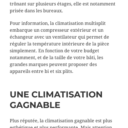
trônant sur plusieurs étages, elle est notamment
prisée dans les bureaux.
Pour information, la climatisation multisplit
embarque un compresseur extérieur et un
échangeur avec un ventilateur qui permet de
réguler la température intérieure de la pièce
simplement. En fonction de votre budget
notamment, et de la taille de votre bâti, les
grandes marques peuvent proposer des
appareils entre bi et six plits.
UNE CLIMATISATION
GAGNABLE
Plus réputée, la climatisation gagnable est plus
esthétique et plus performante. Mais attention,