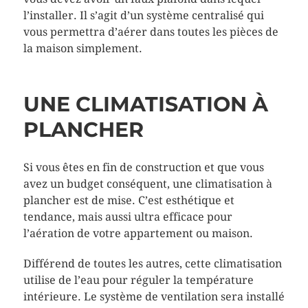
l’installer. Il s’agit d’un système centralisé qui
vous permettra d’aérer dans toutes les pièces de
la maison simplement.
UNE CLIMATISATION À
PLANCHER
Si vous êtes en fin de construction et que vous
avez un budget conséquent, une climatisation à
plancher est de mise. C’est esthétique et
tendance, mais aussi ultra efficace pour
l’aération de votre appartement ou maison.
Différend de toutes les autres, cette climatisation
utilise de l’eau pour réguler la température
intérieure. Le système de ventilation sera installé