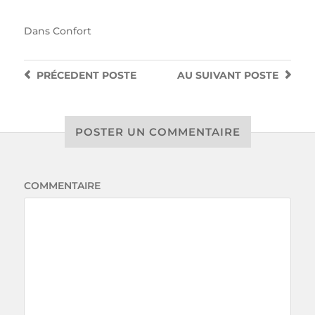
Dans
Confort
PRÉCEDENT
POSTE
AU SUIVANT
POSTE
POSTER UN COMMENTAIRE
COMMENTAIRE