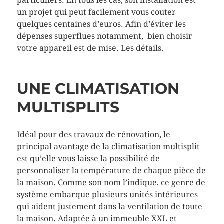
particuliers. En tous les cas, son installation est
un projet qui peut facilement vous couter
quelques centaines d’euros. Afin d’éviter les
dépenses superflues notamment, bien choisir
votre appareil est de mise. Les détails.
UNE CLIMATISATION
MULTISPLITS
Idéal pour des travaux de rénovation, le
principal avantage de la climatisation multisplit
est qu’elle vous laisse la possibilité de
personnaliser la température de chaque pièce de
la maison. Comme son nom l’indique, ce genre de
système embarque plusieurs unités intérieures
qui aident justement dans la ventilation de toute
la maison. Adaptée à un immeuble XXL et