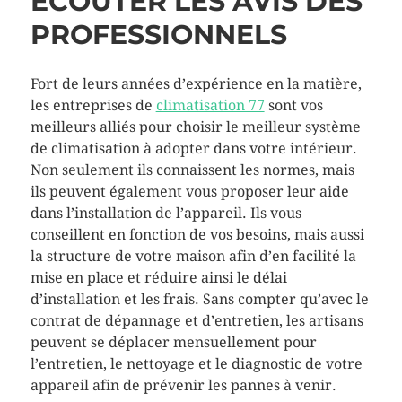
ÉCOUTER LES AVIS DES
PROFESSIONNELS
Fort de leurs années d’expérience en la matière,
les entreprises de
climatisation 77
sont vos
meilleurs alliés pour choisir le meilleur système
de climatisation à adopter dans votre intérieur.
Non seulement ils connaissent les normes, mais
ils peuvent également vous proposer leur aide
dans l’installation de l’appareil. Ils vous
conseillent en fonction de vos besoins, mais aussi
la structure de votre maison afin d’en facilité la
mise en place et réduire ainsi le délai
d’installation et les frais. Sans compter qu’avec le
contrat de dépannage et d’entretien, les artisans
peuvent se déplacer mensuellement pour
l’entretien, le nettoyage et le diagnostic de votre
appareil afin de prévenir les pannes à venir.