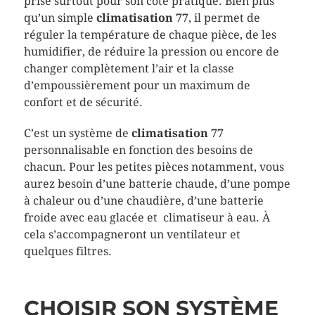
prisé surtout pour son côté pratique. Bien plus
qu’un simple
climatisation 77
, il permet de
réguler la température de chaque pièce, de les
humidifier, de réduire la pression ou encore de
changer complètement l’air et la classe
d’empoussièrement pour un maximum de
confort et de sécurité.
C’est un système de
climatisation 77
personnalisable en fonction des besoins de
chacun. Pour les petites pièces notamment, vous
aurez besoin d’une batterie chaude, d’une pompe
à chaleur ou d’une chaudière, d’une batterie
froide avec eau glacée et climatiseur à eau. À
cela s’accompagneront un ventilateur et
quelques filtres.
CHOISIR SON SYSTÈME