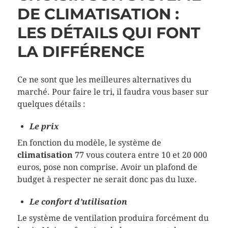
DE CLIMATISATION :
LES DÉTAILS QUI FONT
LA DIFFÉRENCE
Ce ne sont que les meilleures alternatives du
marché. Pour faire le tri, il faudra vous baser sur
quelques détails :
Le prix
En fonction du modèle, le système de
climatisation 77
vous coutera entre 10 et 20 000
euros, pose non comprise. Avoir un plafond de
budget à respecter ne serait donc pas du luxe.
Le confort d’utilisation
Le système de ventilation produira forcément du