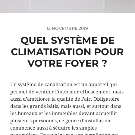
12 NOVEMBRE 2019
QUEL SYSTÈME DE
CLIMATISATION POUR
VOTRE FOYER ?
Un système de canalisation est un appareil qui
permet de ventiler l’intérieur efficacement, mais
aussi d’améliorer la qualité de l’air. Obligatoire
dans les grands bâtis, mais aussi, et surtout dans
les bureaux et les immeubles devant accueillir
plusieurs personnes, ce genre d’installation
commence aussi à séduire les simples