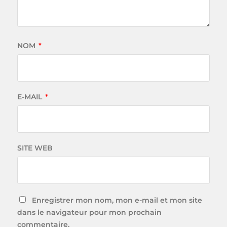
NOM
*
E-MAIL
*
SITE WEB
Enregistrer mon nom, mon e-mail et mon site
dans le navigateur pour mon prochain
commentaire.