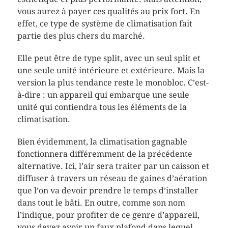
vous aurez à payer ces qualités au prix fort. En
effet, ce type de système de climatisation fait
partie des plus chers du marché.
Elle peut être de type split, avec un seul split et
une seule unité intérieure et extérieure. Mais la
version la plus tendance reste le monobloc. C’est-
à-dire : un appareil qui embarque une seule
unité qui contiendra tous les éléments de la
climatisation.
Bien évidemment, la climatisation gagnable
fonctionnera différemment de la précédente
alternative. Ici, l’air sera traiter par un caisson et
diffuser à travers un réseau de gaines d’aération
que l’on va devoir prendre le temps d’installer
dans tout le bâti. En outre, comme son nom
l’indique, pour profiter de ce genre d’appareil,
vous devez avoir un faux plafond dans lequel