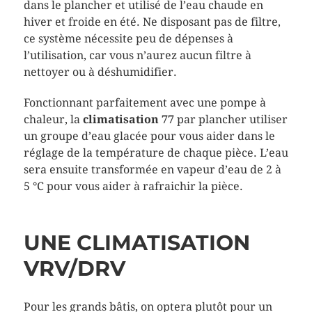
dans le plancher et utilisé de l’eau chaude en
hiver et froide en été. Ne disposant pas de filtre,
ce système nécessite peu de dépenses à
l’utilisation, car vous n’aurez aucun filtre à
nettoyer ou à déshumidifier.
Fonctionnant parfaitement avec une pompe à
chaleur, la
climatisation 77
par plancher utiliser
un groupe d’eau glacée pour vous aider dans le
réglage de la température de chaque pièce. L’eau
sera ensuite transformée en vapeur d’eau de 2 à
5 °C pour vous aider à rafraichir la pièce.
UNE CLIMATISATION
VRV/DRV
Pour les grands bâtis, on optera plutôt pour un